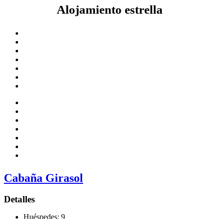
Alojamiento estrella
Cabaña Girasol
Detalles
Huéspedes:
9