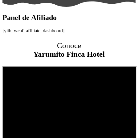
Panel de Afiliado
[yith_wcaf_affiliate_dashboard]
Conoce
Yarumito Finca Hotel