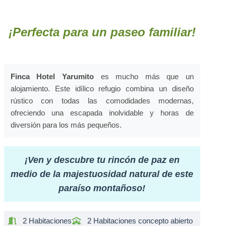
¡Perfecta para un paseo familiar!
Finca Hotel Yarumito
es mucho más que un
alojamiento. Este idílico refugio combina un diseño
rústico con todas las comodidades modernas,
ofreciendo una escapada inolvidable y horas de
diversión para los más pequeños.
¡Ven y descubre tu rincón de paz en
medio de la majestuosidad natural de este
paraíso montañoso!
2 Habitaciones
2 Habitaciones concepto abierto