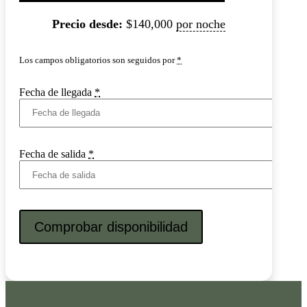
Precio desde:
$
140,000
por noche
Los campos obligatorios son seguidos por
*
Fecha de llegada
*
Fecha de salida
*