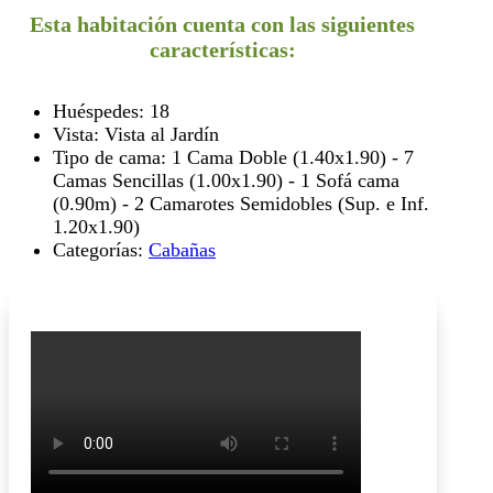
Esta habitación cuenta con las siguientes
características:
Huéspedes:
18
Vista:
Vista al Jardín
Tipo de cama:
1 Cama Doble (1.40x1.90) - 7
Camas Sencillas (1.00x1.90) - 1 Sofá cama
(0.90m) - 2 Camarotes Semidobles (Sup. e Inf.
1.20x1.90)
Categorías:
Cabañas