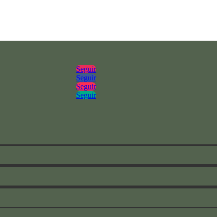
Seguir
Seguir
Seguir
Seguir