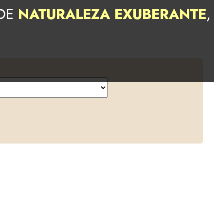
 DE
NATURALEZA EXUBERANTE
,