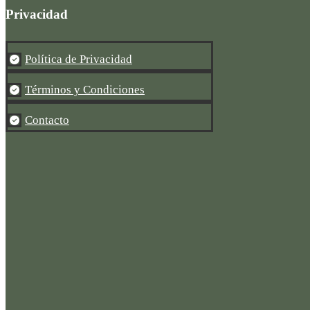
Privacidad
Política de Privacidad

Términos y Condiciones

Contacto
