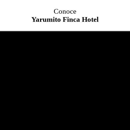
Conoce
Yarumito Finca Hotel