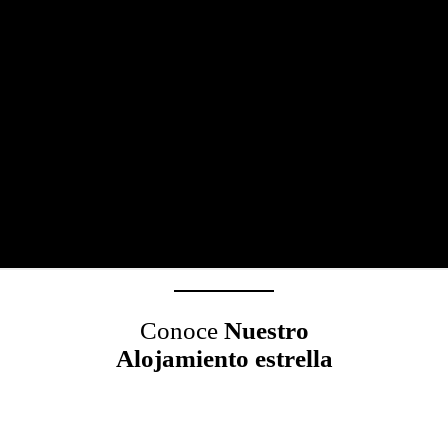
Conoce
Nuestro
Alojamiento estrella