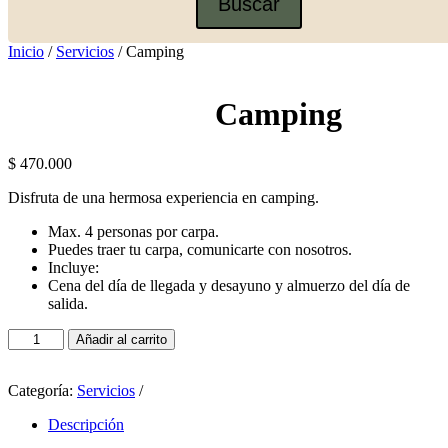
Inicio
/
Servicios
/ Camping
Camping
$
470.000
Disfruta de una hermosa experiencia en camping.
Max. 4 personas por carpa.
Puedes traer tu carpa, comunicarte con nosotros.
Incluye:
Cena del día de llegada y desayuno y almuerzo del día de
salida.
Camping
Añadir al carrito
cantidad
Categoría:
Servicios
Descripción