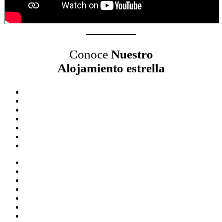
Conoce
Nuestro
Alojamiento estrella